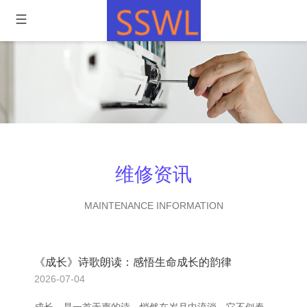
维修资讯
MAINTENANCE INFORMATION
《成长》诗歌朗读：感悟生命成长的韵律
2026-07-04